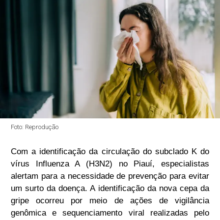
Foto: Reprodução
Com a identificação da circulação do subclado K do
vírus Influenza A (H3N2) no Piauí, especialistas
alertam para a necessidade de prevenção para evitar
um surto da doença. A identificação da nova cepa da
gripe ocorreu por meio de ações de vigilância
genômica e sequenciamento viral realizadas pelo