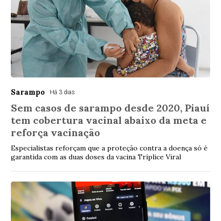
Sarampo
Há 3 dias
Sem casos de sarampo desde 2020, Piauí
tem cobertura vacinal abaixo da meta e
reforça vacinação
Especialistas reforçam que a proteção contra a doença só é
garantida com as duas doses da vacina Tríplice Viral