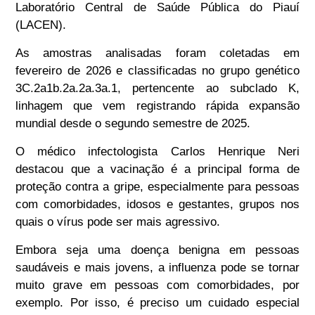
Laboratório Central de Saúde Pública do Piauí
(LACEN).
As amostras analisadas foram coletadas em
fevereiro de 2026 e classificadas no grupo genético
3C.2a1b.2a.2a.3a.1, pertencente ao subclado K,
linhagem que vem registrando rápida expansão
mundial desde o segundo semestre de 2025.
O médico infectologista Carlos Henrique Neri
destacou que a vacinação é a principal forma de
proteção contra a gripe, especialmente para pessoas
com comorbidades, idosos e gestantes, grupos nos
quais o vírus pode ser mais agressivo.
Embora seja uma doença benigna em pessoas
saudáveis e mais jovens, a influenza pode se tornar
muito grave em pessoas com comorbidades, por
exemplo. Por isso, é preciso um cuidado especial