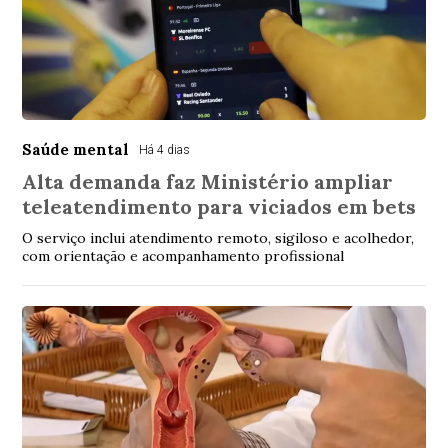
Saúde mental
Há 4 dias
Alta demanda faz Ministério ampliar
teleatendimento para viciados em bets
O serviço inclui atendimento remoto, sigiloso e acolhedor,
com orientação e acompanhamento profissional