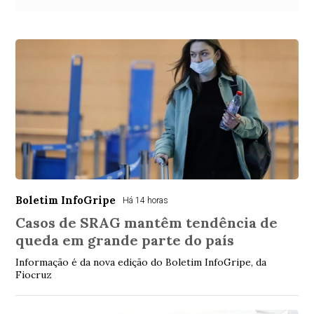
Boletim InfoGripe
Há 14 horas
Casos de SRAG mantêm tendência de
queda em grande parte do país
Informação é da nova edição do Boletim InfoGripe, da
Fiocruz