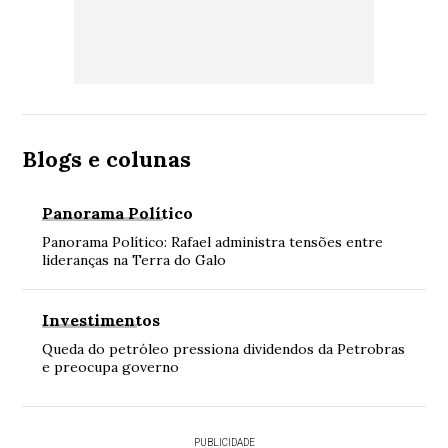
Blogs e colunas
Panorama Político
Panorama Político: Rafael administra tensões entre
lideranças na Terra do Galo
Investimentos
Queda do petróleo pressiona dividendos da Petrobras
e preocupa governo
PUBLICIDADE