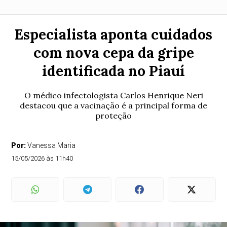
Especialista aponta cuidados
com nova cepa da gripe
identificada no Piauí
O médico infectologista Carlos Henrique Neri
destacou que a vacinação é a principal forma de
proteção
Por:
Vanessa Maria
15/05/2026 às 11h40