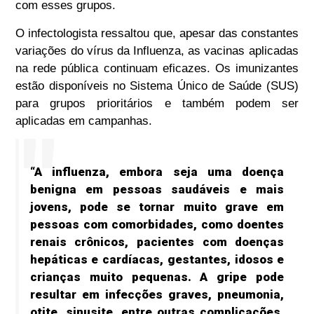
com esses grupos.
O infectologista ressaltou que, apesar das constantes
variações do vírus da Influenza, as vacinas aplicadas
na rede pública continuam eficazes. Os imunizantes
estão disponíveis no Sistema Único de Saúde (SUS)
para grupos prioritários e também podem ser
aplicadas em campanhas.
“A influenza, embora seja uma doença
benigna em pessoas saudáveis e mais
jovens, pode se tornar muito grave em
pessoas com comorbidades, como doentes
renais crônicos, pacientes com doenças
hepáticas e cardíacas, gestantes, idosos e
crianças muito pequenas. A gripe pode
resultar em infecções graves, pneumonia,
otite, sinusite, entre outras complicações.