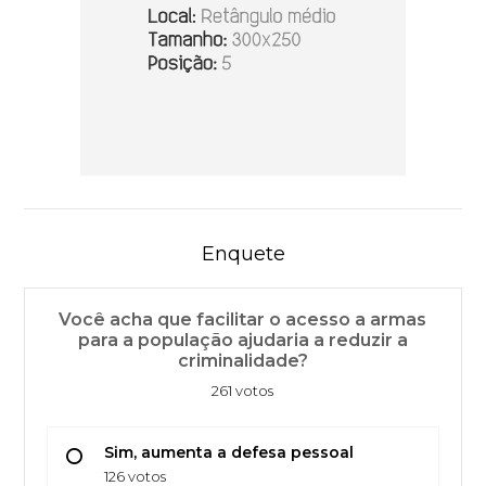
Enquete
Você acha que facilitar o acesso a armas
para a população ajudaria a reduzir a
criminalidade?
261 votos
Sim, aumenta a defesa pessoal
126 votos