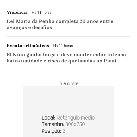
Violência
Há 11 horas
Lei Maria da Penha completa 20 anos entre
avanços e desafios
Eventos climáticos
Há 11 horas
El Niño ganha força e deve manter calor intenso,
baixa umidade e risco de queimadas no Piauí
PUBLICIDADE