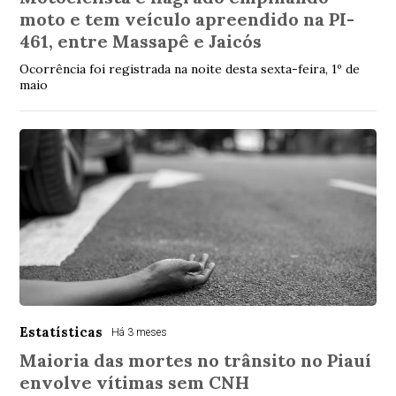
moto e tem veículo apreendido na PI-
461, entre Massapê e Jaicós
Ocorrência foi registrada na noite desta sexta-feira, 1º de
maio
Estatísticas
Há 3 meses
Maioria das mortes no trânsito no Piauí
envolve vítimas sem CNH