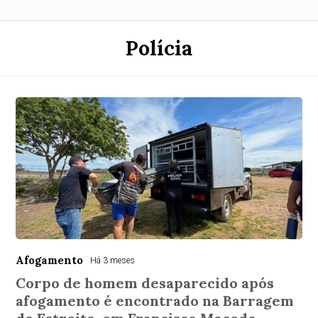
Polícia
Afogamento
Há 3 meses
Corpo de homem desaparecido após
afogamento é encontrado na Barragem