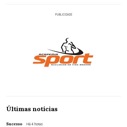
PUBLICIDADE
Últimas notícias
Sucesso
Há 4 horas