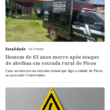
Fatalidade
Há 3 meses
Homem de 63 anos morre após ataque
de abelhas em estrada rural de Picos
Caso aconteceu na estrada vicinal que liga a cidade de Picos
ao povoado Cristovinho