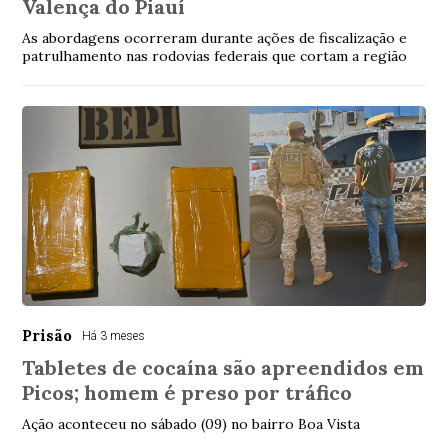
Valença do Piauí
As abordagens ocorreram durante ações de fiscalização e
patrulhamento nas rodovias federais que cortam a região
Prisão
Há 3 meses
Tabletes de cocaína são apreendidos em
Picos; homem é preso por tráfico
Ação aconteceu no sábado (09) no bairro Boa Vista