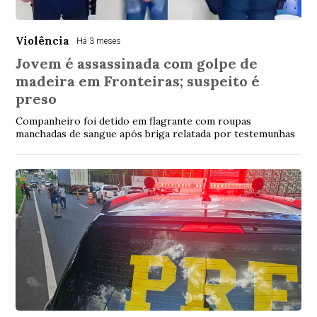
Violência
Há 3 meses
Jovem é assassinada com golpe de
madeira em Fronteiras; suspeito é
preso
Companheiro foi detido em flagrante com roupas
manchadas de sangue após briga relatada por testemunhas