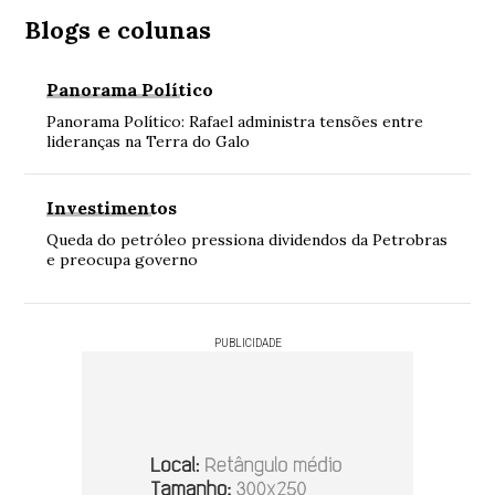
Blogs e colunas
Panorama Político
Panorama Político: Rafael administra tensões entre
lideranças na Terra do Galo
Investimentos
Queda do petróleo pressiona dividendos da Petrobras
e preocupa governo
PUBLICIDADE