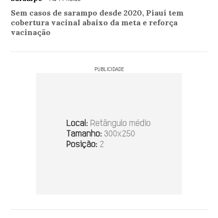
Sem casos de sarampo desde 2020, Piauí tem
cobertura vacinal abaixo da meta e reforça
vacinação
PUBLICIDADE