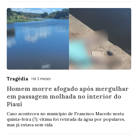
Tragédia
Há 3 meses
Homem morre afogado após mergulhar
em passagem molhada no interior do
Piauí
Caso aconteceu no município de Francisco Macedo nesta
quinta-feira (7); vítima foi retirada da água por populares,
mas já estava sem vida.