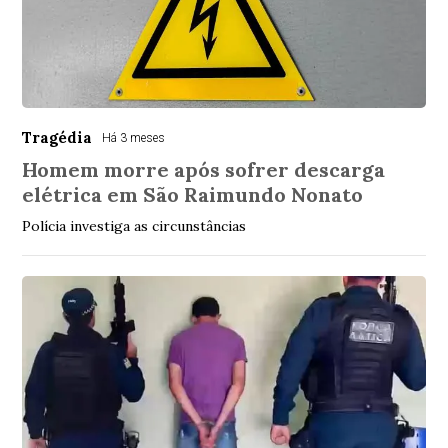
Tragédia
Há 3 meses
Homem morre após sofrer descarga
elétrica em São Raimundo Nonato
Polícia investiga as circunstâncias