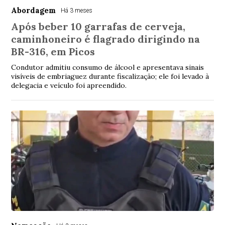
Abordagem
Há 3 meses
Após beber 10 garrafas de cerveja,
caminhoneiro é flagrado dirigindo na
BR-316, em Picos
Condutor admitiu consumo de álcool e apresentava sinais
visíveis de embriaguez durante fiscalização; ele foi levado à
delegacia e veículo foi apreendido.