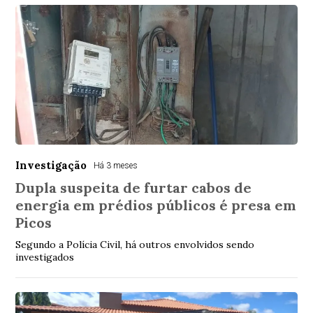
Investigação
Há 3 meses
Dupla suspeita de furtar cabos de
energia em prédios públicos é presa em
Picos
Segundo a Polícia Civil, há outros envolvidos sendo
investigados