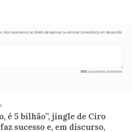
lo. Nos reservamos ao direito de reprovar ou eliminar comentários em desacordo
500
caracteres restantes.
as
o, é 5 bilhão”, jingle de Ciro
faz sucesso e, em discurso,