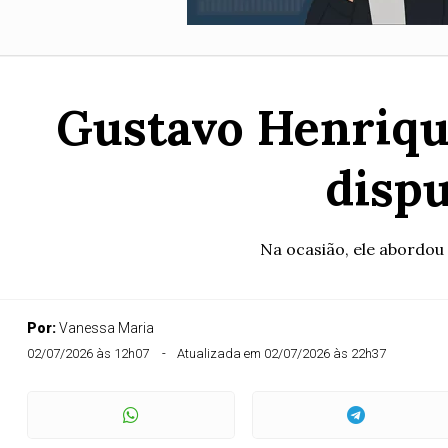
Gustavo Henrique
dispu
Na ocasião, ele abordou 
Por:
Vanessa Maria
02/07/2026 às 12h07
Atualizada em 02/07/2026 às 22h37