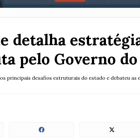
 detalha estratégi
ta pelo Governo do
os principais desafios estruturais do estado e debateu as e