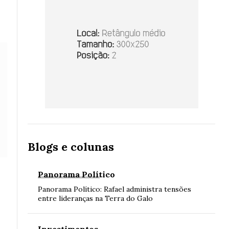
Blogs e colunas
Panorama Político
Panorama Político: Rafael administra tensões
entre lideranças na Terra do Galo