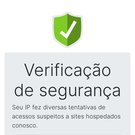
Verificação
de segurança
Seu IP fez diversas tentativas de
acessos suspeitos a sites hospedados
conosco.