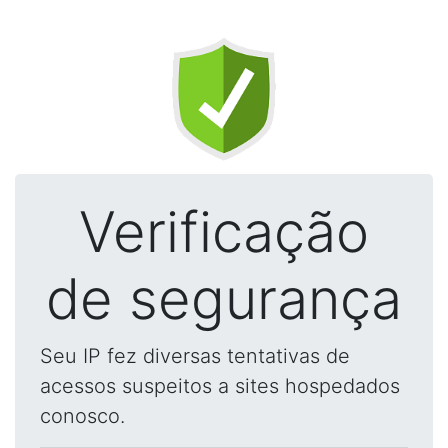
Verificação
de segurança
Seu IP fez diversas tentativas de
acessos suspeitos a sites hospedados
conosco.