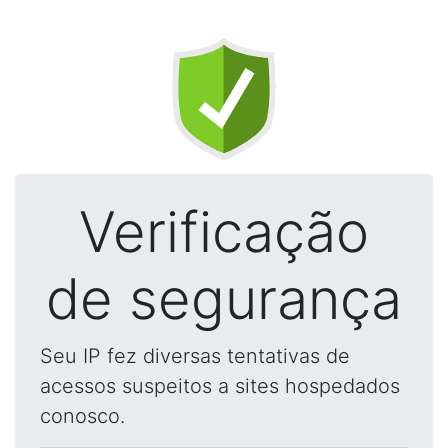
Verificação
de segurança
Seu IP fez diversas tentativas de
acessos suspeitos a sites hospedados
conosco.