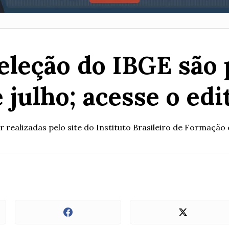
seleção do IBGE são 
 julho; acesse o edi
 realizadas pelo site do Instituto Brasileiro de Formação