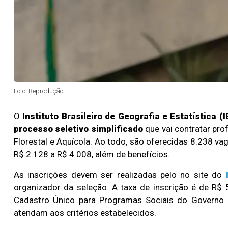
Foto: Reprodução
O
Instituto Brasileiro de Geografia e Estatística (
processo seletivo simplificado
que vai contratar pro
Florestal e Aquícola. Ao todo, são oferecidas 8.238 va
R$ 2.128 a R$ 4.008, além de benefícios.
As inscrições devem ser realizadas pelo no site do
organizador da seleção. A taxa de inscrição é de R$ 
Cadastro Único para Programas Sociais do Governo 
atendam aos critérios estabelecidos.