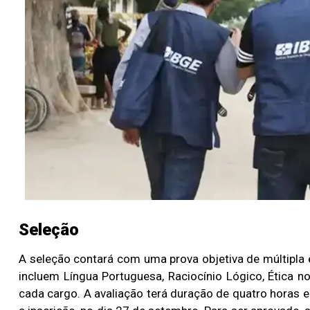
Seleção
A seleção contará com uma prova objetiva de múltipl
incluem Língua Portuguesa, Raciocínio Lógico, Ética n
cada cargo. A avaliação terá duração de quatro horas e