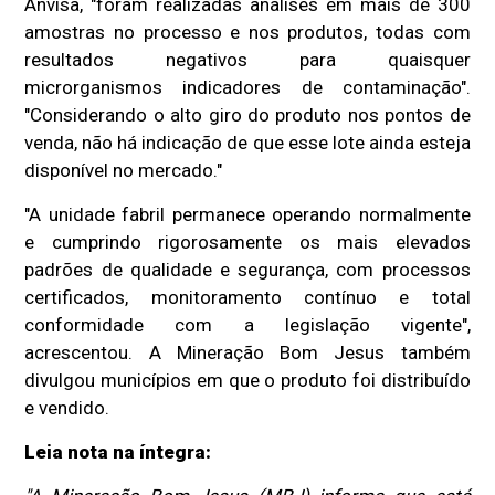
Anvisa, "foram realizadas análises em mais de 300
amostras no processo e nos produtos, todas com
resultados negativos para quaisquer
microrganismos indicadores de contaminação".
"Considerando o alto giro do produto nos pontos de
venda, não há indicação de que esse lote ainda esteja
disponível no mercado."
"A unidade fabril permanece operando normalmente
e cumprindo rigorosamente os mais elevados
padrões de qualidade e segurança, com processos
certificados, monitoramento contínuo e total
conformidade com a legislação vigente",
acrescentou. A Mineração Bom Jesus também
divulgou municípios em que o produto foi distribuído
e vendido.
Leia nota na íntegra: