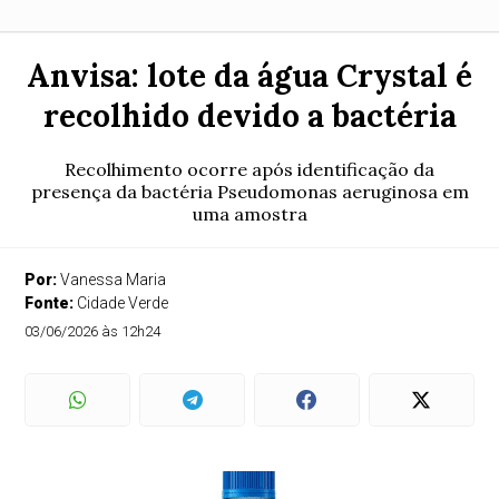
Anvisa: lote da água Crystal é
recolhido devido a bactéria
Recolhimento ocorre após identificação da
presença da bactéria Pseudomonas aeruginosa em
uma amostra
Por:
Vanessa Maria
Fonte:
Cidade Verde
03/06/2026 às 12h24