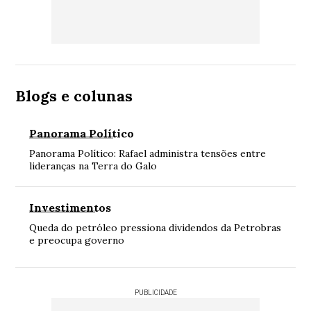
Blogs e colunas
Panorama Político
Panorama Político: Rafael administra tensões entre
lideranças na Terra do Galo
Investimentos
Queda do petróleo pressiona dividendos da Petrobras
e preocupa governo
PUBLICIDADE