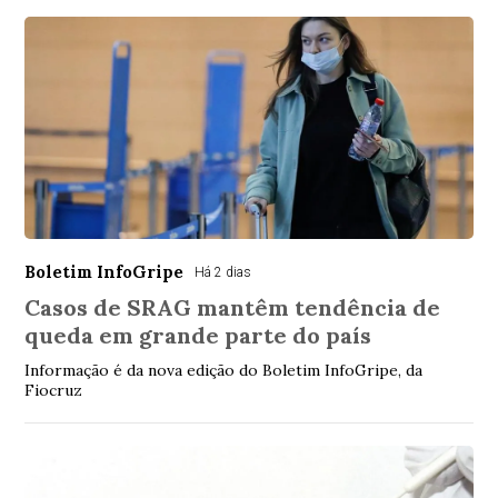
Boletim InfoGripe
Há 2 dias
Casos de SRAG mantêm tendência de
queda em grande parte do país
Informação é da nova edição do Boletim InfoGripe, da
Fiocruz