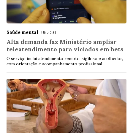
Saúde mental
Há 5 dias
Alta demanda faz Ministério ampliar
teleatendimento para viciados em bets
O serviço inclui atendimento remoto, sigiloso e acolhedor,
com orientação e acompanhamento profissional