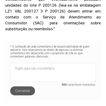
unidades do lote P 200126 (leia-se na embalagem
LZ1 VAL 200127 3 P 200126) devem entrar em
contato com o Serviço de Atendimento ao
Consumidor (SAC) para orientações sobre
substituição ou reembolso."
* O conteúdo de cada comentário é de responsabilidade de quem
realizá-lo. Nos reservamos ao direito de reprovar ou eliminar
comentários em desacordo com o propósito do site ou que
contenham palavras ofensivas.
500
caracteres restantes.
Comentar