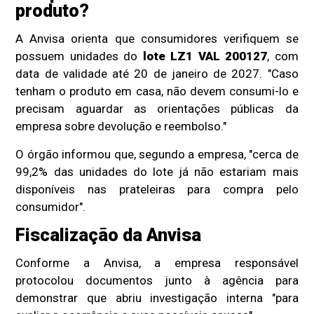
produto?
A Anvisa orienta que consumidores verifiquem se
possuem unidades do
lote LZ1 VAL 200127
, com
data de validade até 20 de janeiro de 2027. "Caso
tenham o produto em casa, não devem consumi-lo e
precisam aguardar as orientações públicas da
empresa sobre devolução e reembolso."
O órgão informou que, segundo a empresa, "cerca de
99,2% das unidades do lote já não estariam mais
disponíveis nas prateleiras para compra pelo
consumidor".
Fiscalização da Anvisa
Conforme a Anvisa, a empresa responsável
protocolou documentos junto à agência para
demonstrar que abriu investigação interna "para