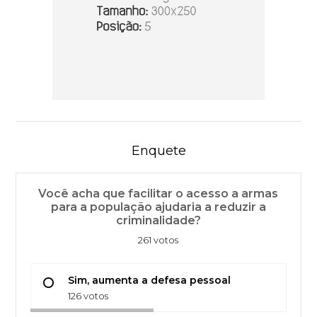
Enquete
Você acha que facilitar o acesso a armas
para a população ajudaria a reduzir a
criminalidade?
261 votos
Sim, aumenta a defesa pessoal
126 votos