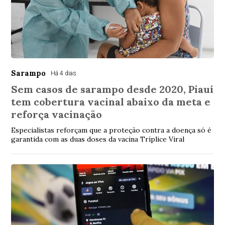
Sarampo
Há 4 dias
Sem casos de sarampo desde 2020, Piauí
tem cobertura vacinal abaixo da meta e
reforça vacinação
Especialistas reforçam que a proteção contra a doença só é
garantida com as duas doses da vacina Tríplice Viral