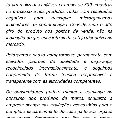
foram realizadas análises em mais de 300 amostras
no processo e nos produtos, todas com resultados
negativos para quaisquer microrganismos
indicadores de contaminação. Considerando o alto
giro do produto nos pontos de venda, não há
indicação de que esse lote ainda esteja disponível no
mercado.
Reforçamos nosso compromisso permanente com
elevados padrões de qualidade e segurança,
reconhecidos internacionalmente, e seguimos
cooperando de forma técnica, responsável e
transparente com as autoridades competentes.
Os consumidores podem manter a confiança no
consumo dos produtos da marca, enquanto a
empresa avança nas avaliações necessárias para o
completo esclarecimento do caso junto aos órgãos
reguladores. Reiteramos, por fim, que a marca