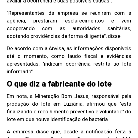
avaliar a ocorrência e suas possíveis causas".
"Representantes da empresa se reuniram com a
agência, prestaram esclarecimentos e vêm
cooperando com as autoridades sanitárias,
adotando providências de forma diligente", disse.
De acordo com a Anvisa, as informações disponíveis
até o momento, como laudo fiscal e evidências
apresentadas, "indicam ocorrência restrita ao lote
informado".
O que diz a fabricante do lote
Em nota, a Mineração Bom Jesus, responsável pela
produção do lote em Luziânia, afirmou que "está
finalizando o recolhimento preventivo e voluntário" do
lote em que houve identificação de bactéria.
A empresa disse que, desde a notificação feita à