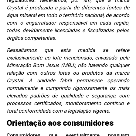
Crystal é produzida a partir de diferentes fontes de
água mineral em todo o território nacional, de acordo
com o engarrafador responsável em cada região,
todas devidamente licenciadas e fiscalizadas pelos
órgãos competentes.
Ressaltamos que esta medida se refere
exclusivamente ao lote mencionado, envasado pela
Mineração Bom Jesus (MBJ), não havendo qualquer
relação com outros lotes ou produtos da marca
Crystal. A unidade fabril permanece operando
normalmente e cumprindo rigorosamente os mais
elevados padrões de qualidade e segurança, com
processos certificados, monitoramento contínuo e
total conformidade com a legislação vigente.
Orientação aos consumidores
Consumidores que eventualmente possuam