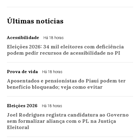
Últimas notícias
Acessibilidade
Há 18 horas
Eleições 2026: 34 mil eleitores com deficiência
podem pedir recursos de acessibilidade no PI
Prova de vida
Há 18 horas
Aposentados e pensionistas do Piauí podem ter
benefício bloqueado; veja como evitar
Eleições 2026
Há 18 horas
Joel Rodrigues registra candidatura ao Governo
sem formalizar aliança com o PL na Justiça
Eleitoral