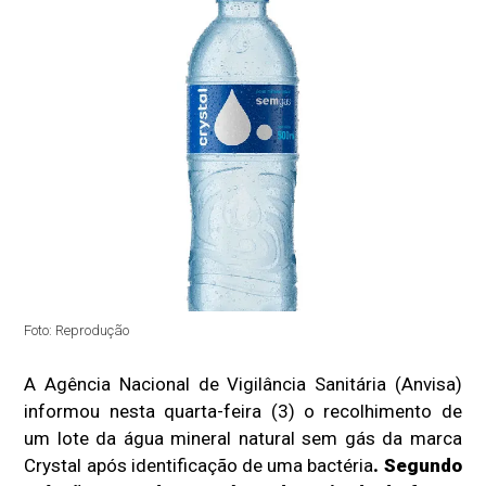
Foto: Reprodução
A Agência Nacional de Vigilância Sanitária (Anvisa)
informou nesta quarta-feira (3) o recolhimento de
um lote da água mineral natural sem gás da marca
Crystal após identificação de uma bactéria
. Segundo