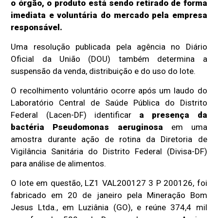
o órgão, o produto está sendo retirado de forma
imediata e voluntária do mercado pela empresa
responsável.
Uma resolução publicada pela agência no Diário
Oficial da União (DOU) também determina a
suspensão da venda, distribuição e do uso do lote.
O recolhimento voluntário ocorre após um laudo do
Laboratório Central de Saúde Pública do Distrito
Federal (Lacen-DF) identificar
a presença da
bactéria Pseudomonas aeruginosa
em uma
amostra durante ação de rotina da Diretoria de
Vigilância Sanitária do Distrito Federal (Divisa-DF)
para análise de alimentos.
O lote em questão, LZ1 VAL200127 3 P 200126, foi
fabricado em 20 de janeiro pela Mineração Bom
Jesus Ltda., em Luziânia (GO), e reúne 374,4 mil