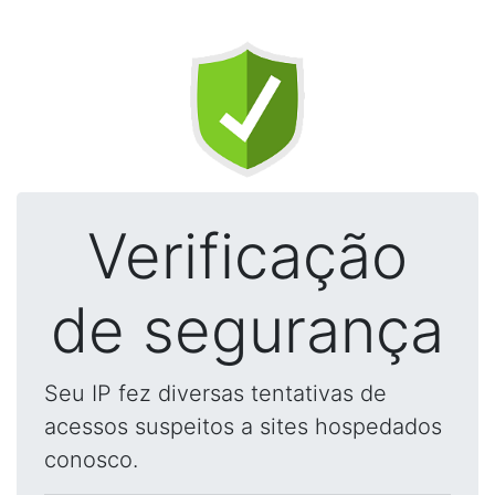
Verificação
de segurança
Seu IP fez diversas tentativas de
acessos suspeitos a sites hospedados
conosco.