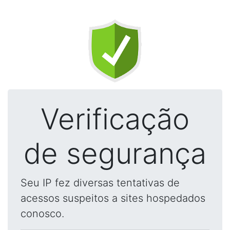
Verificação
de segurança
Seu IP fez diversas tentativas de
acessos suspeitos a sites hospedados
conosco.