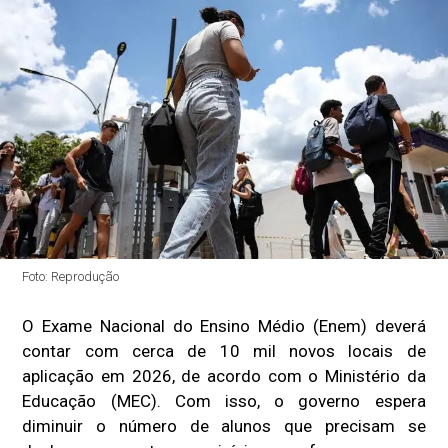
Foto: Reprodução
O Exame Nacional do Ensino Médio (Enem) deverá
contar com cerca de 10 mil novos locais de
aplicação em 2026, de acordo com o Ministério da
Educação (MEC). Com isso, o governo espera
diminuir o número de alunos que precisam se