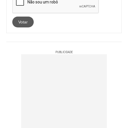
Votar
PUBLICIDADE