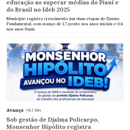
educação ao superar médias do Piauí e
do Brasil no Ideb 2025
Município registra crescimento nas duas etapas do Ensino
Fundamental, com avanço de 1,7 ponto nos anos iniciais e 0,6
nos anos finais
Avanço
Há 2 dias
Sob gestão de Djalma Policarpo,
Monsenhor Hipólito registra