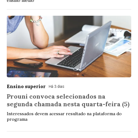
ensino médio
Ensino superior
Há 3 dias
Prouni convoca selecionados na
segunda chamada nesta quarta-feira (5)
Interessados devem acessar resultado na plataforma do
programa