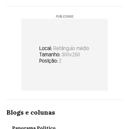
PUBLICIDADE
Blogs e colunas
Panorama Político