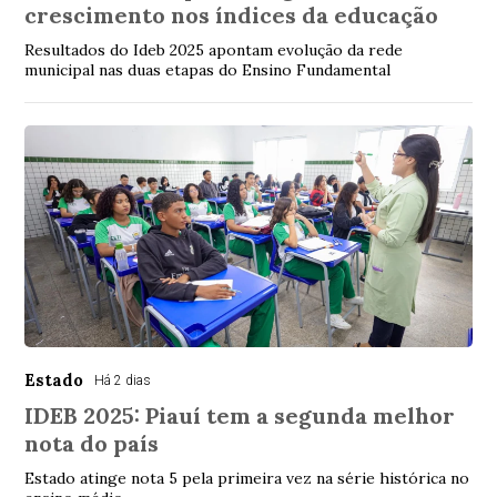
crescimento nos índices da educação
Resultados do Ideb 2025 apontam evolução da rede
municipal nas duas etapas do Ensino Fundamental
Estado
Há 2 dias
IDEB 2025: Piauí tem a segunda melhor
nota do país
Estado atinge nota 5 pela primeira vez na série histórica no