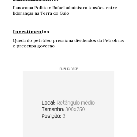
Panorama Político: Rafael administra tensões entre
lideranças na Terra do Galo
Investimentos
Queda do petróleo pressiona dividendos da Petrobras
e preocupa governo
PUBLICIDADE