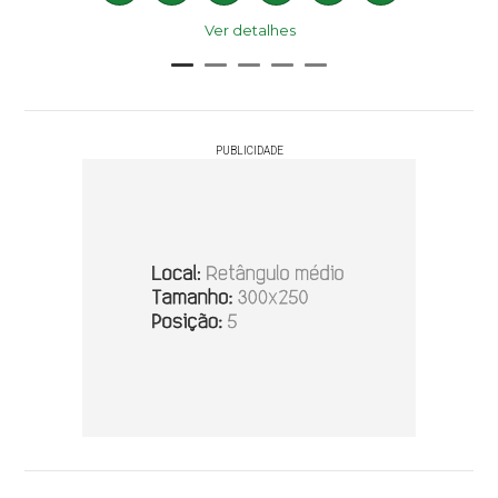
Ver detalhes
PUBLICIDADE