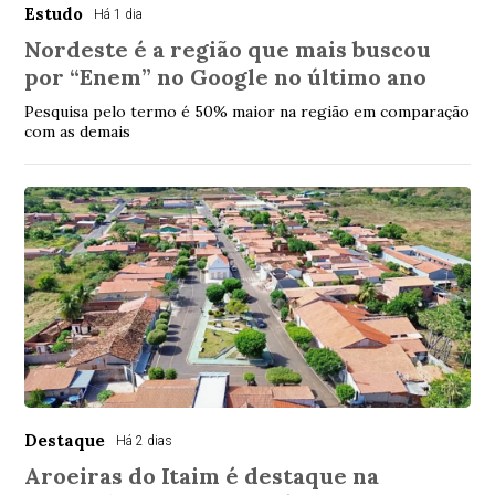
Estudo
Há 1 dia
Nordeste é a região que mais buscou
por “Enem” no Google no último ano
Pesquisa pelo termo é 50% maior na região em comparação
com as demais
Destaque
Há 2 dias
Aroeiras do Itaim é destaque na