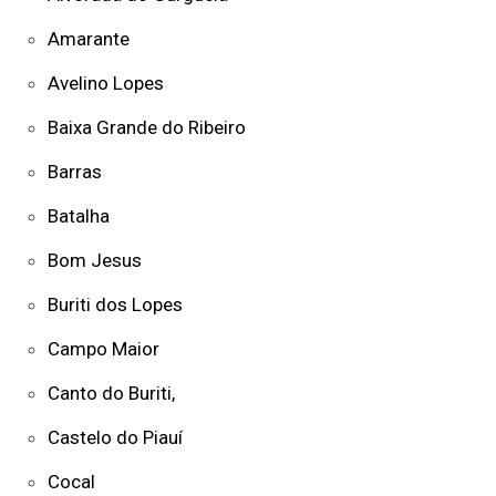
Amarante
Avelino Lopes
Baixa Grande do Ribeiro
Barras
Batalha
Bom Jesus
Buriti dos Lopes
Campo Maior
Canto do Buriti,
Castelo do Piauí
Cocal