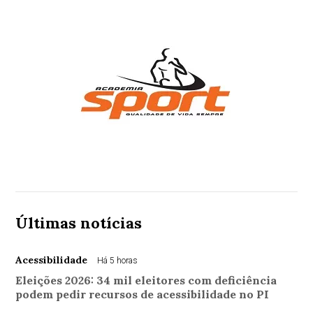
Últimas notícias
Acessibilidade
Há 5 horas
Eleições 2026: 34 mil eleitores com deficiência
podem pedir recursos de acessibilidade no PI