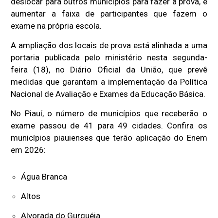
deslocar para outros municípios para fazer a prova, e
aumentar a faixa de participantes que fazem o
exame na própria escola.
A ampliação dos locais de prova está alinhada a uma
portaria publicada pelo ministério nesta segunda-
feira (18), no Diário Oficial da União, que prevê
medidas que garantam a implementação da Política
Nacional de Avaliação e Exames da Educação Básica.
No Piauí, o número de municípios que receberão o
exame passou de 41 para 49 cidades. Confira os
municípios piauienses que terão aplicação do Enem
em 2026:
Água Branca
Altos
Alvorada do Gurguéia