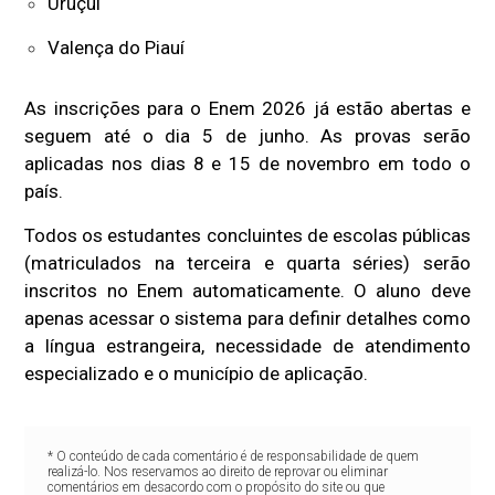
Uruçuí
Valença do Piauí
As inscrições para o Enem 2026 já estão abertas e
seguem até o dia 5 de junho. As provas serão
aplicadas nos dias 8 e 15 de novembro em todo o
país.
Todos os estudantes concluintes de escolas públicas
(matriculados na terceira e quarta séries) serão
inscritos no Enem automaticamente. O aluno deve
apenas acessar o sistema para definir detalhes como
a língua estrangeira, necessidade de atendimento
especializado e o município de aplicação.
* O conteúdo de cada comentário é de responsabilidade de quem
realizá-lo. Nos reservamos ao direito de reprovar ou eliminar
comentários em desacordo com o propósito do site ou que