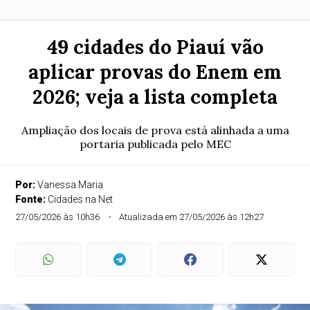
49 cidades do Piauí vão
aplicar provas do Enem em
2026; veja a lista completa
Ampliação dos locais de prova está alinhada a uma
portaria publicada pelo MEC
Por:
Vanessa Maria
Fonte:
Cidades na Net
27/05/2026 às 10h36
Atualizada em 27/05/2026 às 12h27