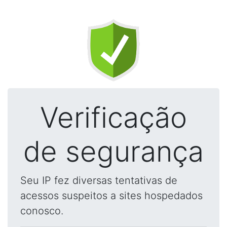
Verificação
de segurança
Seu IP fez diversas tentativas de
acessos suspeitos a sites hospedados
conosco.