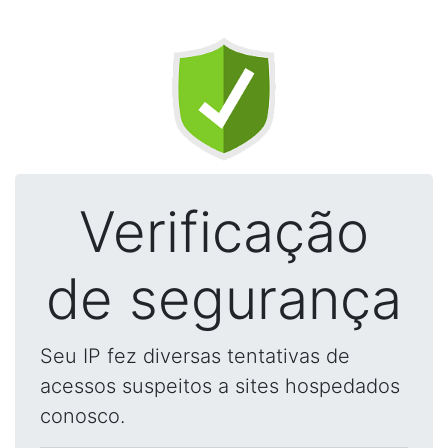
Verificação
de segurança
Seu IP fez diversas tentativas de
acessos suspeitos a sites hospedados
conosco.