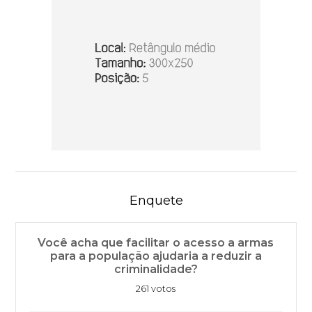
Enquete
Você acha que facilitar o acesso a armas
para a população ajudaria a reduzir a
criminalidade?
261 votos