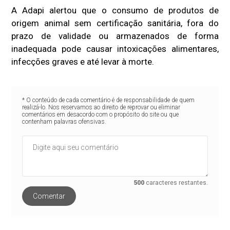
A Adapi alertou que o consumo de produtos de
origem animal sem certificação sanitária, fora do
prazo de validade ou armazenados de forma
inadequada pode causar intoxicações alimentares,
infecções graves e até levar à morte.
* O conteúdo de cada comentário é de responsabilidade de quem
realizá-lo. Nos reservamos ao direito de reprovar ou eliminar
comentários em desacordo com o propósito do site ou que
contenham palavras ofensivas.
500
caracteres restantes.
Comentar