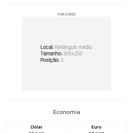
PUBLICIDADE
Economia
Dólar
Euro