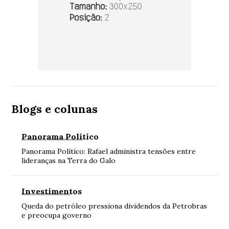
Blogs e colunas
Panorama Político
Panorama Político: Rafael administra tensões entre
lideranças na Terra do Galo
Investimentos
Queda do petróleo pressiona dividendos da Petrobras
e preocupa governo