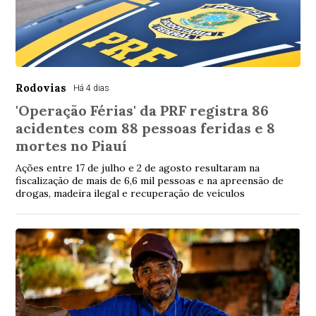
Rodovias
Há 4 dias
'Operação Férias' da PRF registra 86
acidentes com 88 pessoas feridas e 8
mortes no Piauí
Ações entre 17 de julho e 2 de agosto resultaram na
fiscalização de mais de 6,6 mil pessoas e na apreensão de
drogas, madeira ilegal e recuperação de veículos