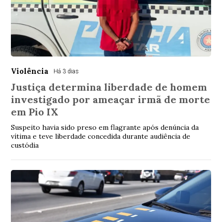
Violência
Há 3 dias
Justiça determina liberdade de homem
investigado por ameaçar irmã de morte
em Pio IX
Suspeito havia sido preso em flagrante após denúncia da
vítima e teve liberdade concedida durante audiência de
custódia