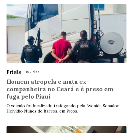
Prisão
Há 2 dias
Homem atropela e mata ex-
companheira no Ceará e é preso em
fuga pelo Piauí
O veículo foi localizado trafegando pela Avenida Senador
Helvídio Nunes de Barros, em Picos.