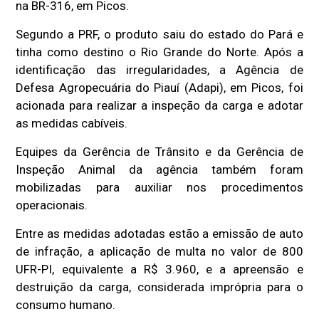
na BR-316, em Picos.
Segundo a PRF, o produto saiu do estado do Pará e
tinha como destino o Rio Grande do Norte. Após a
identificação das irregularidades, a Agência de
Defesa Agropecuária do Piauí (Adapi), em Picos, foi
acionada para realizar a inspeção da carga e adotar
as medidas cabíveis.
Equipes da Gerência de Trânsito e da Gerência de
Inspeção Animal da agência também foram
mobilizadas para auxiliar nos procedimentos
operacionais.
Entre as medidas adotadas estão a emissão de auto
de infração, a aplicação de multa no valor de 800
UFR-PI, equivalente a R$ 3.960, e a apreensão e
destruição da carga, considerada imprópria para o
consumo humano.