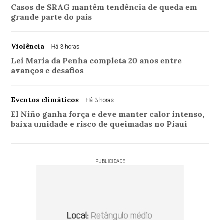
Casos de SRAG mantêm tendência de queda em
grande parte do país
Violência
Há 3 horas
Lei Maria da Penha completa 20 anos entre
avanços e desafios
Eventos climáticos
Há 3 horas
El Niño ganha força e deve manter calor intenso,
baixa umidade e risco de queimadas no Piauí
PUBLICIDADE