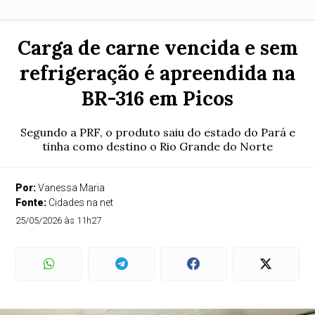
Carga de carne vencida e sem
refrigeração é apreendida na
BR-316 em Picos
Segundo a PRF, o produto saiu do estado do Pará e
tinha como destino o Rio Grande do Norte
Por:
Vanessa Maria
Fonte:
Cidades na net
25/05/2026 às 11h27