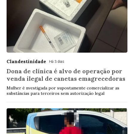
Clandestinidade
Há 3 dias
Dona de clínica é alvo de operação por
venda ilegal de canetas emagrecedoras
Mulher é nvestigada por supostamente comercializar as
substâncias para terceiros sem autorização legal