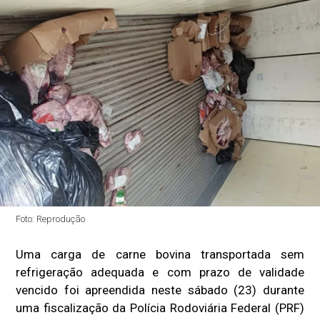
Foto: Reprodução
Uma carga de carne bovina transportada sem
refrigeração adequada e com prazo de validade
vencido foi apreendida neste sábado (23) durante
uma fiscalização da Polícia Rodoviária Federal (PRF)