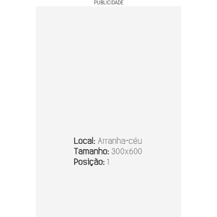
PUBLICIDADE