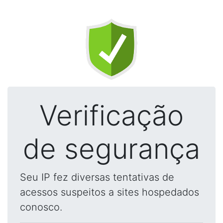
Verificação
de segurança
Seu IP fez diversas tentativas de
acessos suspeitos a sites hospedados
conosco.