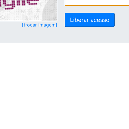
[trocar imagem]