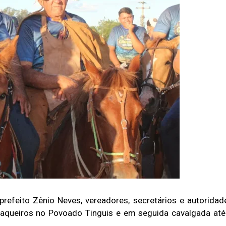
prefeito Zênio Neves, vereadores, secretários e autoridad
 vaqueiros no Povoado Tinguis e em seguida cavalgada até
.