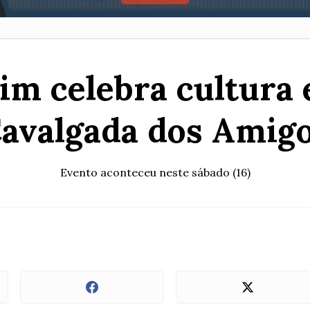
im celebra cultura 
avalgada dos Amig
Evento aconteceu neste sábado (16)