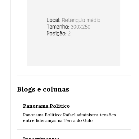
Blogs e colunas
Panorama Político
Panorama Político: Rafael administra tensões
entre lideranças na Terra do Galo