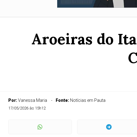
Aroeiras do Ita
C
Por:
Vanessa Maria
Fonte:
Notícias em Pauta
17/05/2026 às 15h12