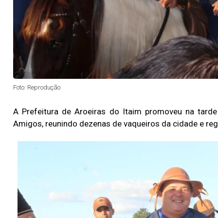
Foto: Reprodução
A Prefeitura de Aroeiras do Itaim promoveu na tarde
Amigos, reunindo dezenas de vaqueiros da cidade e reg