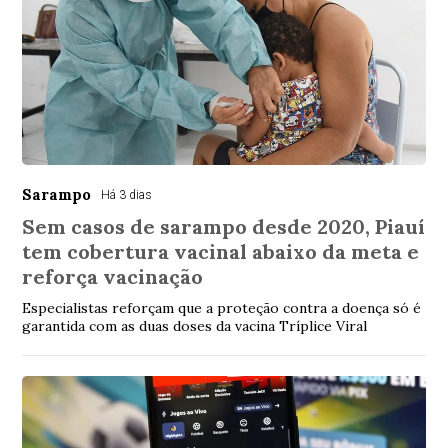
Sarampo
Há 3 dias
Sem casos de sarampo desde 2020, Piauí
tem cobertura vacinal abaixo da meta e
reforça vacinação
Especialistas reforçam que a proteção contra a doença só é
garantida com as duas doses da vacina Tríplice Viral