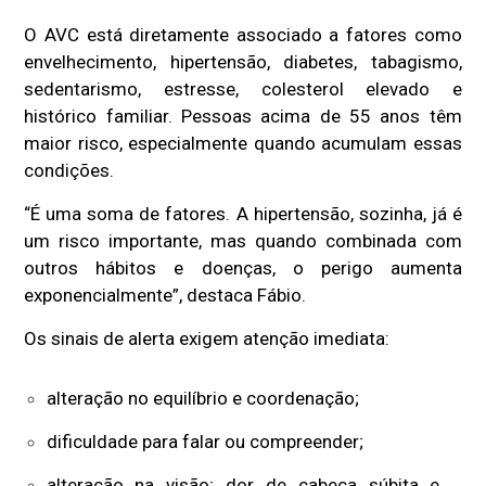
O AVC está diretamente associado a fatores como
envelhecimento, hipertensão, diabetes, tabagismo,
sedentarismo, estresse, colesterol elevado e
histórico familiar. Pessoas acima de 55 anos têm
maior risco, especialmente quando acumulam essas
condições.
“É uma soma de fatores. A hipertensão, sozinha, já é
um risco importante, mas quando combinada com
outros hábitos e doenças, o perigo aumenta
exponencialmente”, destaca Fábio.
Os sinais de alerta exigem atenção imediata:
alteração no equilíbrio e coordenação;
dificuldade para falar ou compreender;
alteração na visão; dor de cabeça súbita e