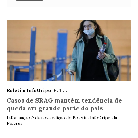
Boletim InfoGripe
Há 1 dia
Casos de SRAG mantêm tendência de
queda em grande parte do país
Informação é da nova edição do Boletim InfoGripe, da
Fiocruz