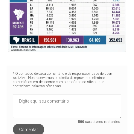
* O conteúdo de cada comentário é de responsabilidade de quem
realizá-lo. Nos reservamos ao direito de reprovar ou eliminar
comentários em desacordo com o propósito do site ou que
contenham palavras ofensivas.
500
caracteres restantes.
Comentar