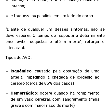
intensa;
e fraqueza ou paralisia em um lado do corpo.
“Diante de qualquer um desses sintomas, não se
deve esperar. O tempo de resposta é determinante
para evitar sequelas e até a morte”, reforça o
intensivista.
Tipos de AVC :
Isquêmico
: causado pela obstrução de uma
artéria, impedindo a chegada de oxigênio ao
cérebro (cerca de 85% dos casos)
Hemorrágico
: ocorre quando há rompimento
de um vaso cerebral, com sangramento (mais
grave e com maior risco de morte)