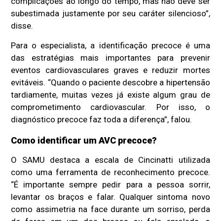
complicações ao longo do tempo, mas não deve ser
subestimada justamente por seu caráter silencioso”,
disse.
Para o especialista, a identificação precoce é uma
das estratégias mais importantes para prevenir
eventos cardiovasculares graves e reduzir mortes
evitáveis. “Quando o paciente descobre a hipertensão
tardiamente, muitas vezes já existe algum grau de
comprometimento cardiovascular. Por isso, o
diagnóstico precoce faz toda a diferença”, falou.
Como identificar um AVC precoce?
O SAMU destaca a escala de Cincinatti utilizada
como uma ferramenta de reconhecimento precoce.
“É importante sempre pedir para a pessoa sorrir,
levantar os braços e falar. Qualquer sintoma novo
como assimetria na face durante um sorriso, perda