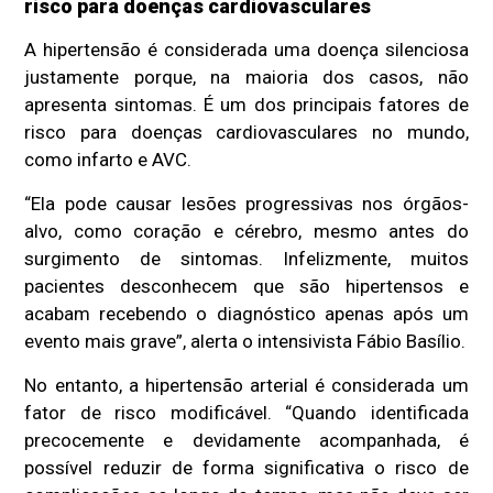
risco para doenças cardiovasculares
A hipertensão é considerada uma doença silenciosa
justamente porque, na maioria dos casos, não
apresenta sintomas. É um dos principais fatores de
risco para doenças cardiovasculares no mundo,
como infarto e AVC.
“Ela pode causar lesões progressivas nos órgãos-
alvo, como coração e cérebro, mesmo antes do
surgimento de sintomas. Infelizmente, muitos
pacientes desconhecem que são hipertensos e
acabam recebendo o diagnóstico apenas após um
evento mais grave”, alerta o intensivista Fábio Basílio.
No entanto, a hipertensão arterial é considerada um
fator de risco modificável. “Quando identificada
precocemente e devidamente acompanhada, é
possível reduzir de forma significativa o risco de