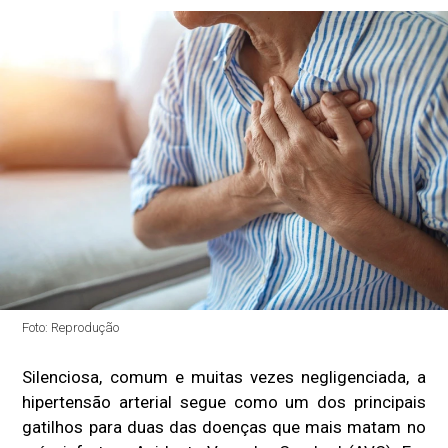
Foto: Reprodução
Silenciosa, comum e muitas vezes negligenciada, a
hipertensão arterial segue como um dos principais
gatilhos para duas das doenças que mais matam no