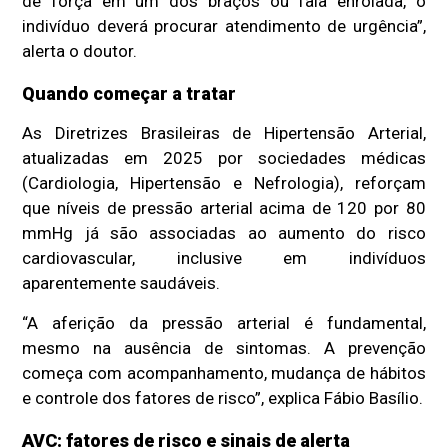
de força em um dos braços ou fala enrolada, o
indivíduo deverá procurar atendimento de urgência”,
alerta o doutor.
Quando começar a tratar
As Diretrizes Brasileiras de Hipertensão Arterial,
atualizadas em 2025 por sociedades médicas
(Cardiologia, Hipertensão e Nefrologia), reforçam
que níveis de pressão arterial acima de 120 por 80
mmHg já são associadas ao aumento do risco
cardiovascular, inclusive em indivíduos
aparentemente saudáveis.
“A aferição da pressão arterial é fundamental,
mesmo na ausência de sintomas. A prevenção
começa com acompanhamento, mudança de hábitos
e controle dos fatores de risco”, explica Fábio Basílio.
AVC: fatores de risco e sinais de alerta