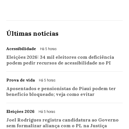
Últimas notícias
Acessibilidade
Há 5 horas
Eleições 2026: 34 mil eleitores com deficiência
podem pedir recursos de acessibilidade no PI
Prova de vida
Há 5 horas
Aposentados e pensionistas do Piauí podem ter
benefício bloqueado; veja como evitar
Eleições 2026
Há 5 horas
Joel Rodrigues registra candidatura ao Governo
sem formalizar aliança com o PL na Justiça