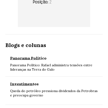
Blogs e colunas
Panorama Político
Panorama Político: Rafael administra tensões entre
lideranças na Terra do Galo
Investimentos
Queda do petróleo pressiona dividendos da Petrobras
e preocupa governo