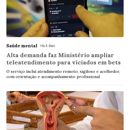
Saúde mental
Há 4 dias
Alta demanda faz Ministério ampliar
teleatendimento para viciados em bets
O serviço inclui atendimento remoto, sigiloso e acolhedor,
com orientação e acompanhamento profissional