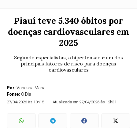
Piauí teve 5.340 óbitos por
doenças cardiovasculares em
2025
Segundo especialistas, a hipertensão é um dos
principais fatores de risco para doenças
cardiovasculares
Por:
Vanessa Maria
Fonte:
O Dia
27/04/2026 às 10h15
Atualizada em 27/04/2026 às 12h31