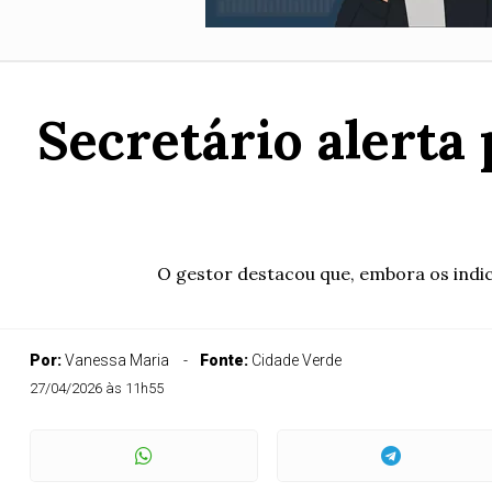
Secretário alerta
O gestor destacou que, embora os indic
Por:
Vanessa Maria
Fonte:
Cidade Verde
27/04/2026 às 11h55