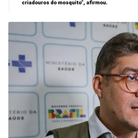
criadouros do mosquito”, afirmou.