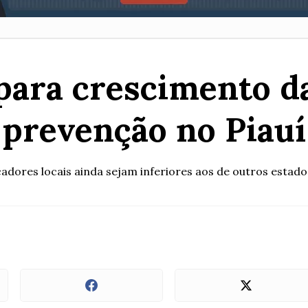
 para crescimento d
prevenção no Piauí
adores locais ainda sejam inferiores aos de outros esta