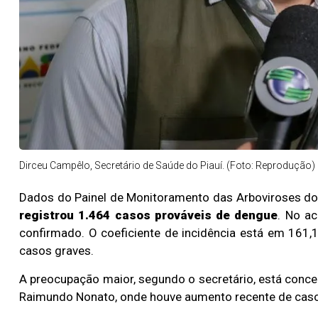
Dirceu Campêlo, Secretário de Saúde do Piauí. (Foto: Reprodução)
Dados do Painel de Monitoramento das Arboviroses do
registrou 1.464 casos prováveis de dengue
. No a
confirmado. O coeficiente de incidência está em 161,
casos graves.
A preocupação maior, segundo o secretário, está conce
Raimundo Nonato, onde houve aumento recente de cas