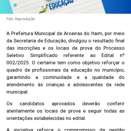
Foto: Reprodução
A Prefeitura Municipal de Aroeiras do Itaim, por meio
da Secretaria de Educação, divulgou o resultado final
das inscrições e os locais de prova do Processo
Seletivo Simplificado referente ao Edital nº
002/2025. O certame tem como objetivo reforçar o
quadro de profissionais da educação no município,
garantindo a continuidade e a qualidade do
atendimento às crianças e adolescentes da rede
municipal.
Os candidatos aprovados deverão conferir
atentamente os locais de prova e seguir todas as
orientações estabelecidas no edital.
A iniciativa reforça o compromisso da gestão