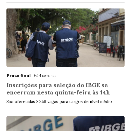
Prazo final
Há 4 semanas
Inscrições para seleção do IBGE se
encerram nesta quinta-feira às 14h
São oferecidas 8.258 vagas para cargos de nível médio