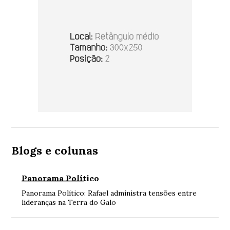
Blogs e colunas
Panorama Político
Panorama Político: Rafael administra tensões entre
lideranças na Terra do Galo