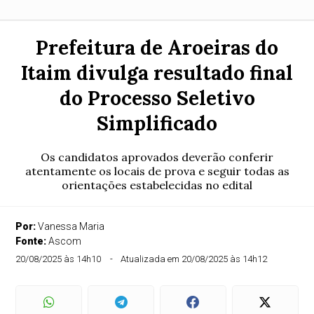
Prefeitura de Aroeiras do
Itaim divulga resultado final
do Processo Seletivo
Simplificado
Os candidatos aprovados deverão conferir
atentamente os locais de prova e seguir todas as
orientações estabelecidas no edital
Por:
Vanessa Maria
Fonte:
Ascom
20/08/2025 às 14h10
Atualizada em 20/08/2025 às 14h12