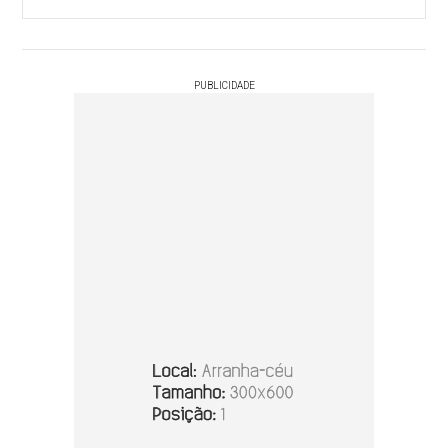
PUBLICIDADE