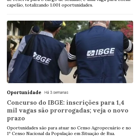
capelão, totalizando 1.001 oportunidades.
Oportunidade
Há 3 semanas
Concurso do IBGE: inscrições para 1,4
mil vagas são prorrogadas; veja o novo
prazo
Oportunidades são para atuar no Censo Agropecuário e no
1º Censo Nacional da População em Situação de Rua.