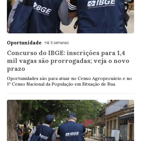
Oportunidade
Há 3 semanas
Concurso do IBGE: inscrições para 1,4
mil vagas são prorrogadas; veja o novo
prazo
Oportunidades são para atuar no Censo Agropecuário e no
1º Censo Nacional da População em Situação de Rua.