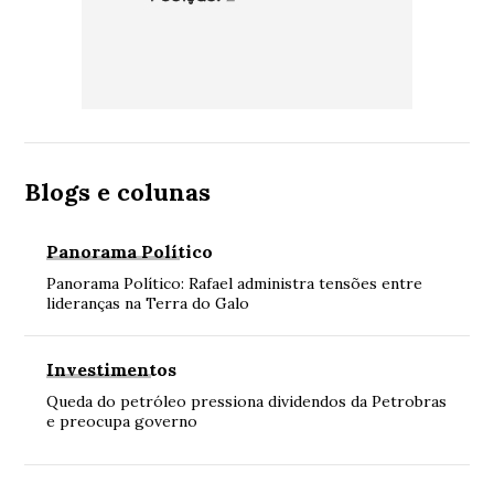
Blogs e colunas
Panorama Político
Panorama Político: Rafael administra tensões entre
lideranças na Terra do Galo
Investimentos
Queda do petróleo pressiona dividendos da Petrobras
e preocupa governo