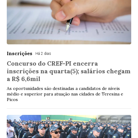
Inscrições
Há 2 dias
Concurso do CREF-PI encerra
inscrições na quarta(5); salários chegam
a R$ 6,6mil
As oportunidades são destinadas a candidatos de níveis
médio e superior para atuação nas cidades de Teresina e
Picos