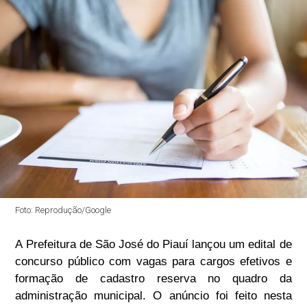
Foto: Reprodução/Google
A Prefeitura de São José do Piauí lançou um edital de
concurso público com vagas para cargos efetivos e
formação de cadastro reserva no quadro da
administração municipal. O anúncio foi feito nesta