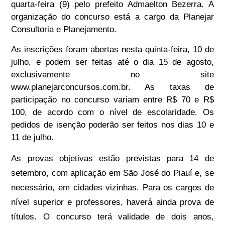
quarta-feira (9) pelo prefeito Admaelton Bezerra. A
organização do concurso está a cargo da Planejar
Consultoria e Planejamento.
As inscrições foram abertas nesta quinta-feira, 10 de
julho, e podem ser feitas até o dia 15 de agosto,
exclusivamente no site
www.planejarconcursos.com.br. As taxas de
participação no concurso variam entre R$ 70 e R$
100, de acordo com o nível de escolaridade. Os
pedidos de isenção poderão ser feitos nos dias 10 e
11 de julho.
As provas objetivas estão previstas para 14 de
setembro, com aplicação em São José do Piauí e, se
necessário, em cidades vizinhas. Para os cargos de
nível superior e professores, haverá ainda prova de
títulos. O concurso terá validade de dois anos,