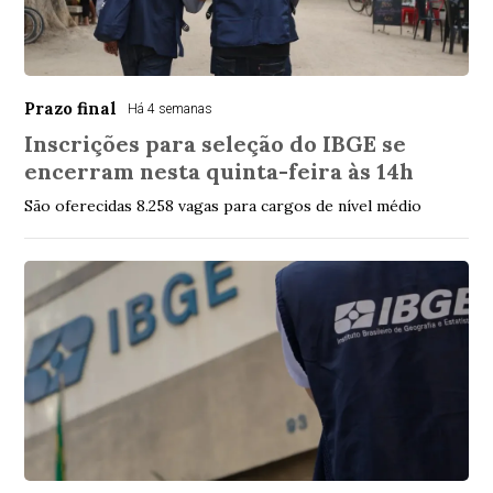
Prazo final
Há 4 semanas
Inscrições para seleção do IBGE se
encerram nesta quinta-feira às 14h
São oferecidas 8.258 vagas para cargos de nível médio