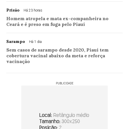
Prisão
Há 23 horas
Homem atropela e mata ex-companheira no
Ceará e é preso em fuga pelo Piauí
Sarampo
Há 1 dia
Sem casos de sarampo desde 2020, Piauí tem
cobertura vacinal abaixo da meta e reforça
vacinação
PUBLICIDADE