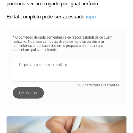
podendo ser prorrogado por igual período.
Edital completo pode ser acessado
aqui
* O conteúdo de cada comentário é de responsabilidade de quem
realizá-lo. Nos reservamos ao direito de reprovar ou eliminar
comentários em desacordo com o propósito do site ou que
contenham palavras ofensivas.
500
caracteres restantes.
Comentar