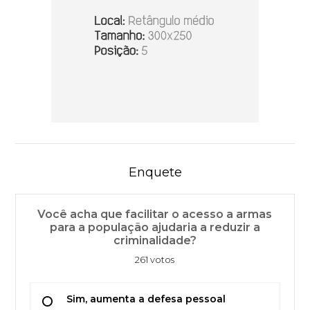
Enquete
Você acha que facilitar o acesso a armas
para a população ajudaria a reduzir a
criminalidade?
261 votos
Sim, aumenta a defesa pessoal