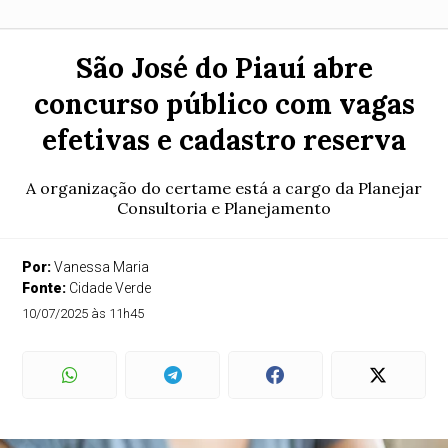
São José do Piauí abre
concurso público com vagas
efetivas e cadastro reserva
A organização do certame está a cargo da Planejar
Consultoria e Planejamento
Por:
Vanessa Maria
Fonte:
Cidade Verde
10/07/2025 às 11h45