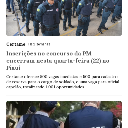
Certame
Há 2 semanas
Inscrições no concurso da PM
encerram nesta quarta-feira (22) no
Piauí
Certame oferece 500 vagas imediatas e 500 para cadastro
de reserva para o cargo de soldado, e uma vaga para oficial
capelão, totalizando 1.001 oportunidades.